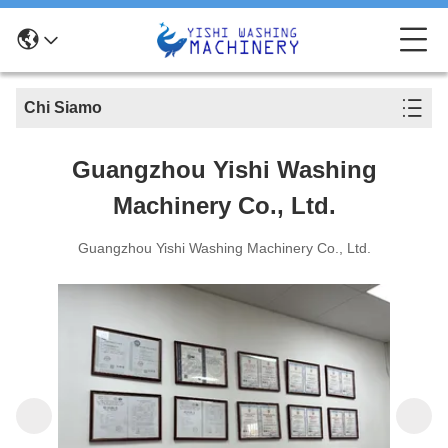
Chi Siamo
Guangzhou Yishi Washing
Machinery Co., Ltd.
Guangzhou Yishi Washing Machinery Co., Ltd.