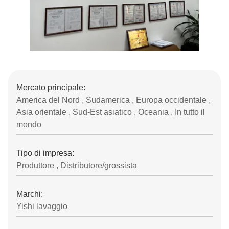
Mercato principale:
America del Nord , Sudamerica , Europa occidentale ,
Asia orientale , Sud-Est asiatico , Oceania , In tutto il
mondo
Tipo di impresa:
Produttore , Distributore/grossista
Marchi:
Yishi lavaggio