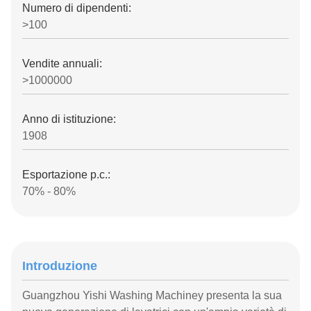
Numero di dipendenti:
>100
Vendite annuali:
>1000000
Anno di istituzione:
1908
Esportazione p.c.:
70% - 80%
Introduzione
Guangzhou Yishi Washing Machiney presenta la sua