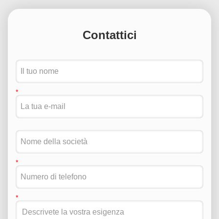
Contattici