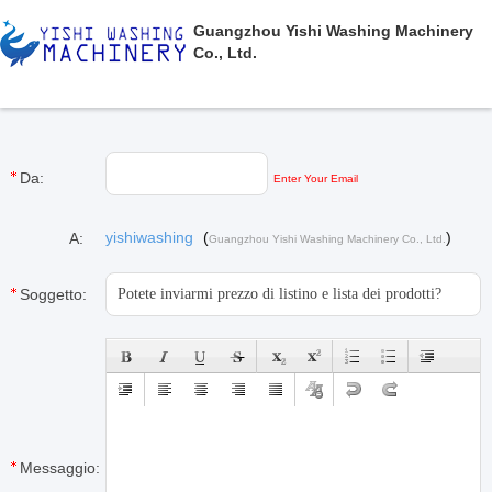
Guangzhou Yishi Washing Machinery
Co., Ltd.
Da:
Enter Your Email
yishiwashing
(
)
A:
Guangzhou Yishi Washing Machinery Co., Ltd.
Soggetto:
Messaggio: