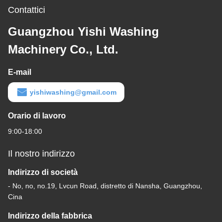
Contattici
Guangzhou Yishi Washing
Machinery Co., Ltd.
E-mail
yishiwashing@gmail.com
Orario di lavoro
9:00-18:00
Il nostro indirizzo
Indirizzo di società
- No, no, no.19, Lvcun Road, distretto di Nansha, Guangzhou,
Cina
Indirizzo della fabbrica