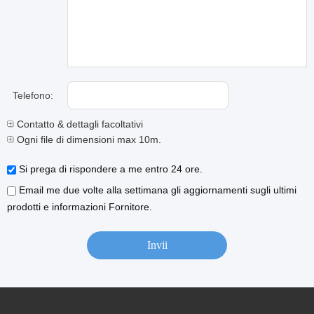
Telefono:
Contatto & dettagli facoltativi
Ogni file di dimensioni max 10m.
Si prega di rispondere a me entro 24 ore.
Email me due volte alla settimana gli aggiornamenti sugli ultimi
prodotti e informazioni Fornitore.